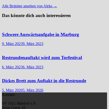
Alle Beiträge ansehen von Aleks →
Das könnte dich auch interessieren
Schwere Auswärtsaufgabe in Marburg
9. März 2023
9. März 2023
Restrundenauftakt wird zum Torfestival
6. März 2023
6. März 2023
Dickes Brett zum Auftakt in die Restrunde
5. März 2026
5. März 2026
Kontakt:
SV 1921 Mardorf e.V.
Neue Gasse 18