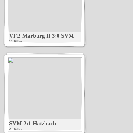
VFB Marburg II 3:0 SVM
15 Bilder
SVM 2:1 Hatzbach
23 Bilder