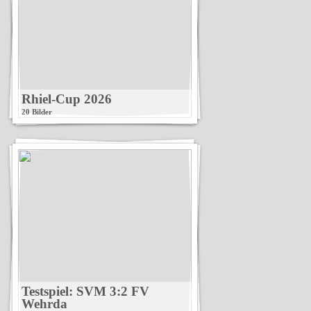
Rhiel-Cup 2026
20 Bilder
Testspiel: SVM 3:2 FV
Wehrda