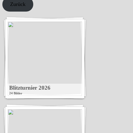
Zurück
Blitzturnier 2026
24 Bilder