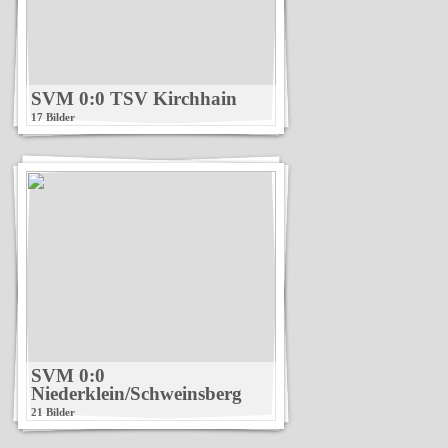
SVM 0:0 TSV Kirchhain
17 Bilder
SVM 0:0
Niederklein/Schweinsberg
21 Bilder