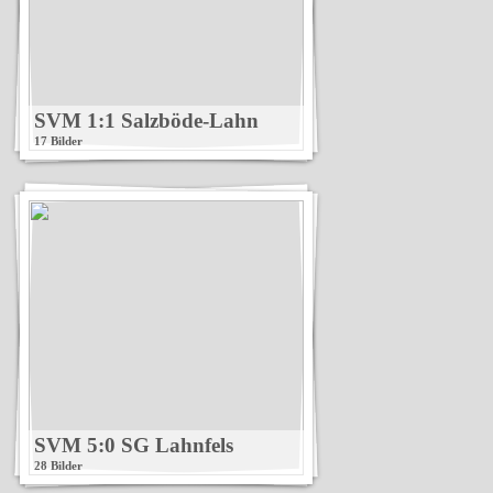
SVM 1:1 Salzböde-Lahn
17 Bilder
SVM 5:0 SG Lahnfels
28 Bilder