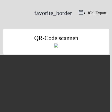
favorite_border
iCal Export
QR-Code scannen