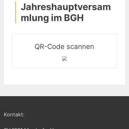
Jahreshauptversam
mlung im BGH
QR-Code scannen
Kontakt: